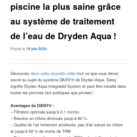
piscine la plus saine grâce
au système de traitement
de l’eau de Dryden Aqua !
Publié le
19 juin 2020
Découvrez
dans cette nouvelle vidéo
tout ce que vous devez
savoir au sujet du système DAISY® de Dryden Aqua. Daisy
signifie Dryden Aqua Integrated System et peut être installé dans
toutes les piscines tant publiques que privées !
Avantages de DAISY® :
– Filtration optimale jusqu’à 0,1 micron.
– Besoins en chlore diminués jusqu’à 80 %.
– Qualité de l’air fortement améliorée, pas d’air saturé en chlore
et jusqu’à 50 % de moins de THM