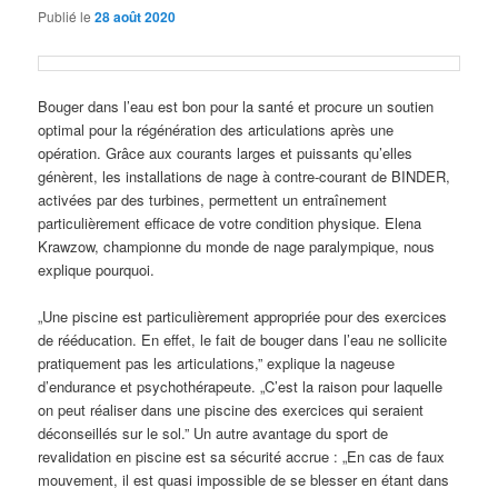
Publié le
28 août 2020
Bouger dans l’eau est bon pour la santé et procure un soutien
optimal pour la régénération des articulations après une
opération. Grâce aux courants larges et puissants qu’elles
génèrent, les installations de nage à contre-courant de BINDER,
activées par des turbines, permettent un entraînement
particulièrement efficace de votre condition physique. Elena
Krawzow, championne du monde de nage paralympique, nous
explique pourquoi.
„Une piscine est particulièrement appropriée pour des exercices
de rééducation. En effet, le fait de bouger dans l’eau ne sollicite
pratiquement pas les articulations,” explique la nageuse
d’endurance et psychothérapeute. „C’est la raison pour laquelle
on peut réaliser dans une piscine des exercices qui seraient
déconseillés sur le sol.” Un autre avantage du sport de
revalidation en piscine est sa sécurité accrue : „En cas de faux
mouvement, il est quasi impossible de se blesser en étant dans