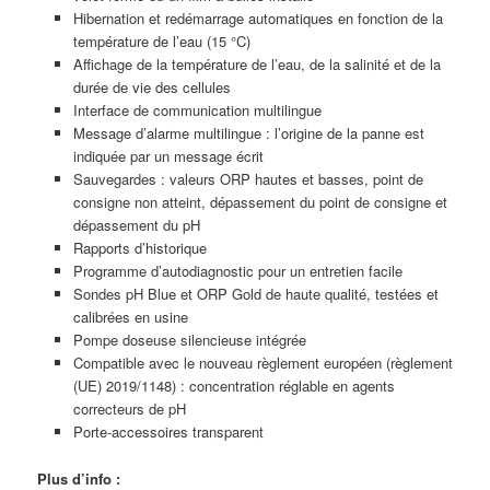
Hibernation et redémarrage automatiques en fonction de la
température de l’eau (15 °C)
Affichage de la température de l’eau, de la salinité et de la
durée de vie des cellules
Interface de communication multilingue
Message d’alarme multilingue : l’origine de la panne est
indiquée par un message écrit
Sauvegardes : valeurs ORP hautes et basses, point de
consigne non atteint, dépassement du point de consigne et
dépassement du pH
Rapports d’historique
Programme d’autodiagnostic pour un entretien facile
Sondes pH Blue et ORP Gold de haute qualité, testées et
calibrées en usine
Pompe doseuse silencieuse intégrée
Compatible avec le nouveau règlement européen (règlement
(UE) 2019/1148) : concentration réglable en agents
correcteurs de pH
Porte-accessoires transparent
Plus d’info :