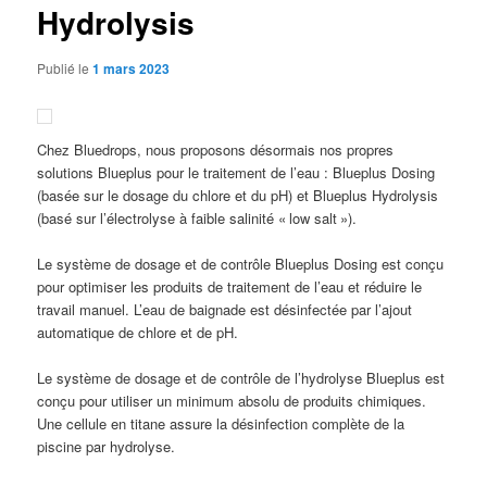
Hydrolysis
Publié le
1 mars 2023
Chez Bluedrops, nous proposons désormais nos propres
solutions Blueplus pour le traitement de l’eau : Blueplus Dosing
(basée sur le dosage du chlore et du pH) et Blueplus Hydrolysis
(basé sur l’électrolyse à faible salinité « low salt »).
Le système de dosage et de contrôle Blueplus Dosing est conçu
pour optimiser les produits de traitement de l’eau et réduire le
travail manuel. L’eau de baignade est désinfectée par l’ajout
automatique de chlore et de pH.
Le système de dosage et de contrôle de l’hydrolyse Blueplus est
conçu pour utiliser un minimum absolu de produits chimiques.
Une cellule en titane assure la désinfection complète de la
piscine par hydrolyse.