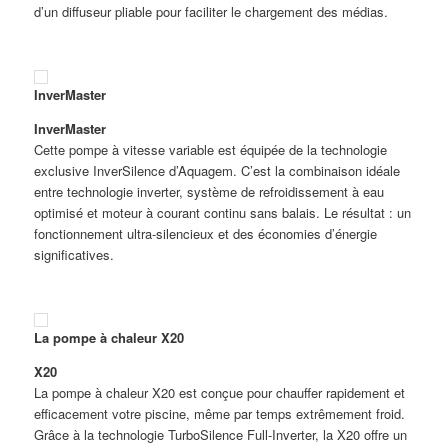
d’un diffuseur pliable pour faciliter le chargement des médias.
InverMaster
InverMaster
Cette pompe à vitesse variable est équipée de la technologie
exclusive InverSilence d’Aquagem. C’est la combinaison idéale
entre technologie inverter, système de refroidissement à eau
optimisé et moteur à courant continu sans balais. Le résultat : un
fonctionnement ultra-silencieux et des économies d’énergie
significatives.
La pompe à chaleur X20
X20
La pompe à chaleur X20 est conçue pour chauffer rapidement et
efficacement votre piscine, même par temps extrêmement froid.
Grâce à la technologie TurboSilence Full-Inverter, la X20 offre un