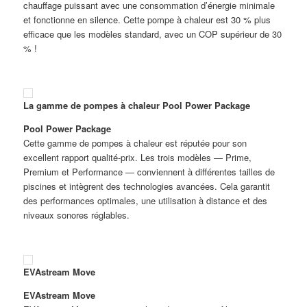
chauffage puissant avec une consommation d’énergie minimale
et fonctionne en silence. Cette pompe à chaleur est 30 % plus
efficace que les modèles standard, avec un COP supérieur de 30
% !
La gamme de pompes à chaleur Pool Power Package
Pool Power Package
Cette gamme de pompes à chaleur est réputée pour son
excellent rapport qualité-prix. Les trois modèles — Prime,
Premium et Performance — conviennent à différentes tailles de
piscines et intègrent des technologies avancées. Cela garantit
des performances optimales, une utilisation à distance et des
niveaux sonores réglables.
EVAstream Move
EVAstream Move