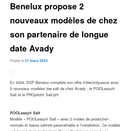
Benelux propose 2
nouveaux modèles de chez
son partenaire de longue
date Avady
Publié le
27 mars 2024
En 2024, SCP Benelux complète son offre d’électrolyseurs avec
2 nouveaux modèles low salt de chez Avady : le POOLeasy®
Salt et le PROpilot® Salt/pH.
POOLeasy® Salt
Modèle « POOLeasy® Salt » avec 2 modes de production :
normale et basse salinité paramétrable à l’installation. Ce modèle