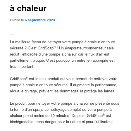
à chaleur
Publié le
6 septembre 2023
La meilleure façon de nettoyer votre pompe à chaleur en toute
®
sécurité ? C’est GridSoap
! Un évaporateur/condenseur sale
réduit l’efficacité d’une pompe à chaleur car le flux d’air est
partiellement bloqué. C’est pourquoi un entretien approprié est
très important.
®
GridSoap
est le seul produit qui vous permet de nettoyer votre
pompe à chaleur en toute sécurité. Il augmente la performance,
réduit le givrage, prévient les dommages et protège les lames.
Le produit pour nettoyer votre pompe à chaleur se présente sous
la forme d’un spray. Le nettoyage complet de votre pompe à
®
chaleur prend moins de 10 minutes. De plus, GridSoap
est
biodégradable, sans danger pour la nature ni pour l’utilisateur.