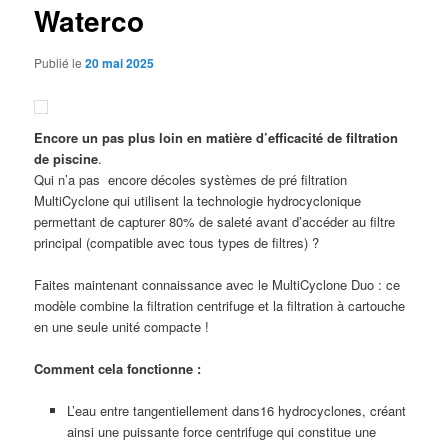
Waterco
Publié le
20 mai 2025
Encore un pas plus loin en matière d’efficacité de filtration
de piscine
.
Qui n’a pas encore décoles systèmes de pré filtration
MultiCyclone qui utilisent la technologie hydrocyclonique
permettant de capturer 80% de saleté avant d’accéder au filtre
principal (compatible avec tous types de filtres) ?
Faites maintenant connaissance avec le MultiCyclone Duo : ce
modèle combine la filtration centrifuge et la filtration à cartouche
en une seule unité compacte !
Comment cela fonctionne :
L’eau entre tangentiellement dans16 hydrocyclones, créant
ainsi une puissante force centrifuge qui constitue une