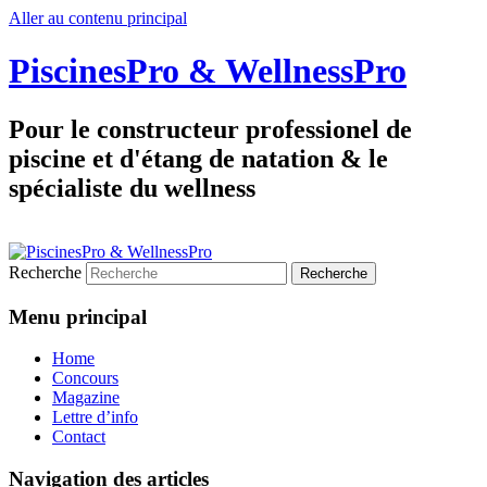
Aller au contenu principal
PiscinesPro & WellnessPro
Pour le constructeur professionel de
piscine et d'étang de natation & le
spécialiste du wellness
Recherche
Menu principal
Home
Concours
Magazine
Lettre d’info
Contact
Navigation des articles