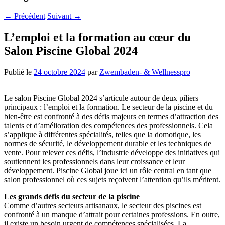
←
Précédent
Suivant
→
L’emploi et la formation au cœur du
Salon Piscine Global 2024
Publié le
24 octobre 2024
par
Zwembaden- & Wellnesspro
Le salon Piscine Global 2024 s’articule autour de deux piliers
principaux : l’emploi et la formation. Le secteur de la piscine et du
bien-être est confronté à des défis majeurs en termes d’attraction des
talents et d’amélioration des compétences des professionnels. Cela
s’applique à différentes spécialités, telles que la domotique, les
normes de sécurité, le développement durable et les techniques de
vente. Pour relever ces défis, l’industrie développe des initiatives qui
soutiennent les professionnels dans leur croissance et leur
développement. Piscine Global joue ici un rôle central en tant que
salon professionnel où ces sujets reçoivent l’attention qu’ils méritent.
Les grands défis du secteur de la piscine
Comme d’autres secteurs artisanaux, le secteur des piscines est
confronté à un manque d’attrait pour certaines professions. En outre,
il existe un besoin urgent de compétences spécialisées. La