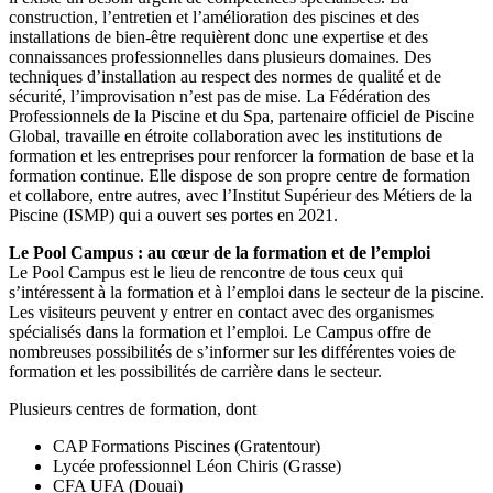
construction, l’entretien et l’amélioration des piscines et des
installations de bien-être requièrent donc une expertise et des
connaissances professionnelles dans plusieurs domaines. Des
techniques d’installation au respect des normes de qualité et de
sécurité, l’improvisation n’est pas de mise. La Fédération des
Professionnels de la Piscine et du Spa, partenaire officiel de Piscine
Global, travaille en étroite collaboration avec les institutions de
formation et les entreprises pour renforcer la formation de base et la
formation continue. Elle dispose de son propre centre de formation
et collabore, entre autres, avec l’Institut Supérieur des Métiers de la
Piscine (ISMP) qui a ouvert ses portes en 2021.
Le Pool Campus : au cœur de la formation et de l’emploi
Le Pool Campus est le lieu de rencontre de tous ceux qui
s’intéressent à la formation et à l’emploi dans le secteur de la piscine.
Les visiteurs peuvent y entrer en contact avec des organismes
spécialisés dans la formation et l’emploi. Le Campus offre de
nombreuses possibilités de s’informer sur les différentes voies de
formation et les possibilités de carrière dans le secteur.
Plusieurs centres de formation, dont
CAP Formations Piscines (Gratentour)
Lycée professionnel Léon Chiris (Grasse)
CFA UFA (Douai)