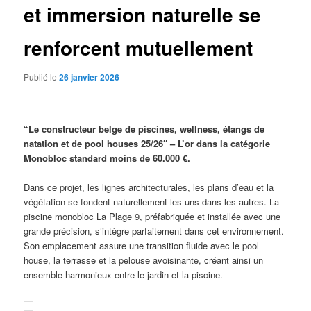
et immersion naturelle se
renforcent mutuellement
Publié le
26 janvier 2026
“Le constructeur belge de piscines, wellness, étangs de
natation et de pool houses 25/26″ – L’or dans la catégorie
Monobloc standard moins de 60.000 €.
Dans ce projet, les lignes architecturales, les plans d’eau et la
végétation se fondent naturellement les uns dans les autres. La
piscine monobloc La Plage 9, préfabriquée et installée avec une
grande précision, s’intègre parfaitement dans cet environnement.
Son emplacement assure une transition fluide avec le pool
house, la terrasse et la pelouse avoisinante, créant ainsi un
ensemble harmonieux entre le jardin et la piscine.