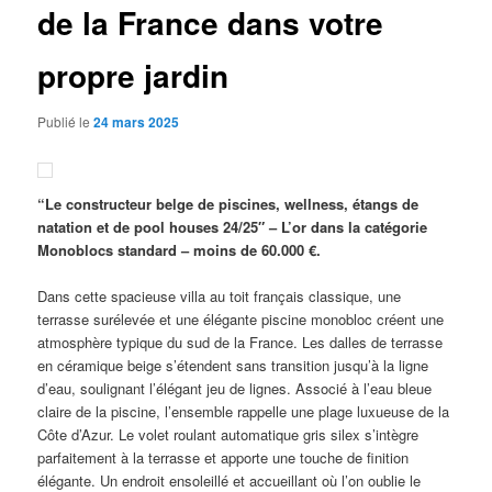
de la France dans votre
propre jardin
Publié le
24 mars 2025
“Le constructeur belge de piscines, wellness, étangs de
natation et de pool houses 24/25″ – L’or dans la catégorie
Monoblocs standard – moins de 60.000 €.
Dans cette spacieuse villa au toit français classique, une
terrasse surélevée et une élégante piscine monobloc créent une
atmosphère typique du sud de la France. Les dalles de terrasse
en céramique beige s’étendent sans transition jusqu’à la ligne
d’eau, soulignant l’élégant jeu de lignes. Associé à l’eau bleue
claire de la piscine, l’ensemble rappelle une plage luxueuse de la
Côte d’Azur. Le volet roulant automatique gris silex s’intègre
parfaitement à la terrasse et apporte une touche de finition
élégante. Un endroit ensoleillé et accueillant où l’on oublie le