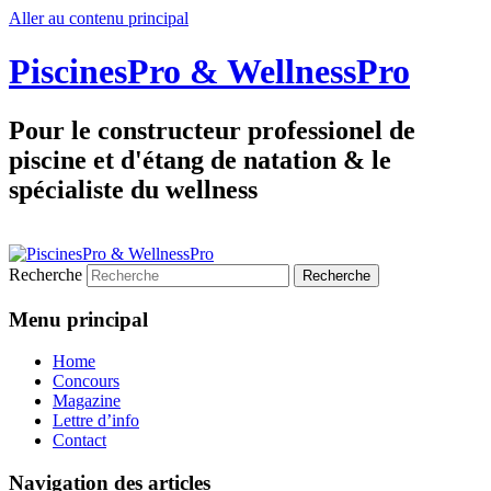
Aller au contenu principal
PiscinesPro & WellnessPro
Pour le constructeur professionel de
piscine et d'étang de natation & le
spécialiste du wellness
Recherche
Menu principal
Home
Concours
Magazine
Lettre d’info
Contact
Navigation des articles