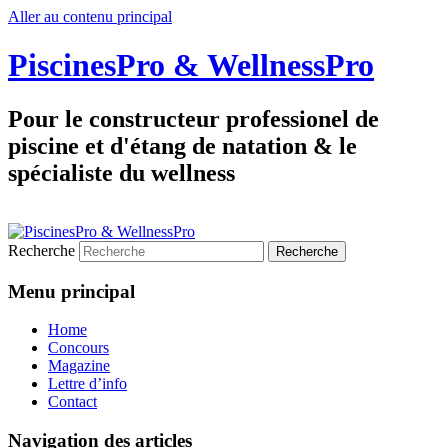
Aller au contenu principal
PiscinesPro & WellnessPro
Pour le constructeur professionel de
piscine et d'étang de natation & le
spécialiste du wellness
Recherche
Menu principal
Home
Concours
Magazine
Lettre d’info
Contact
Navigation des articles