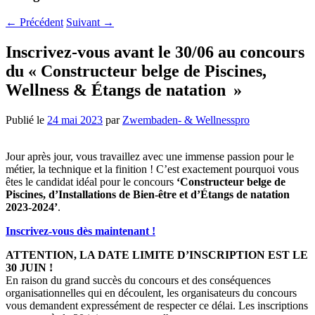
←
Précédent
Suivant
→
Inscrivez-vous avant le 30/06 au concours
du « Constructeur belge de Piscines,
Wellness & Étangs de natation »
Publié le
24 mai 2023
par
Zwembaden- & Wellnesspro
Jour après jour, vous travaillez avec une immense passion pour le
métier, la technique et la finition ! C’est exactement pourquoi vous
êtes le candidat idéal pour le concours
‘Constructeur belge de
Piscines, d’Installations de Bien-être et d’Étangs de natation
2023-2024’
.
Inscrivez-vous dès maintenant !
ATTENTION, LA DATE LIMITE D’INSCRIPTION EST LE
30 JUIN !
En raison du grand succès du concours et des conséquences
organisationnelles qui en découlent, les organisateurs du concours
vous demandent expressément de respecter ce délai. Les inscriptions