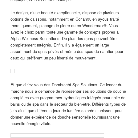
Le design, d’une beauté exceptionnelle, dispose de plusieurs
options de caissons, notamment en Corian®
,
en ayous
traité
thermiquement,
placage de pierre
ou en Woodermax®. Vous
avez le choix parmi toute une gamme de concepts propres à
Alpha
Wellness
Sensations. De plus, les spas peuvent être
complètement intégrés. Enfin, il y a également un large
assortiment de spas privés et même des spas de natation pour
ceux qui préfèrent un peu liberté de mouvement.
Et que diriez-vous des Dornbracht Spa Solutions. Ce leader du
marché nous a demandé de représenter ses solutions de douche
complètes avec programmes hydrauliques intégrés pour salle de
bains ou de spa dans le secteur du bien-être. Différents types de
jets ainsi que différents jeux de lumière colorée s’unissent pour
donner une expérience de douche sensorielle fournissant une
nouvelle énergie vitale.