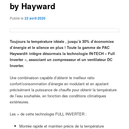
by Hayward
Publié le
22 avril 2020
Toujours la température idéale , jusqu’à 30% d’économies
d’énergie et le silence en plus ! Toute la gamme de PAC
Hayward® intègre désormais la technologie IN-TECH « Full
Inverter », associant un compresseur et un ventilateur DC
Inverter.
Une combinaison capable d’obtenir le meilleur ratio
confort/consommation d’énergie en modulant et en ajustant
précisément la puissance de chauffe pour obtenir la température
de l’eau souhaitée, en fonction des conditions climatiques
extérieures.
Les + de cette technologie FULL INVERTER :
Montée rapide et maintien précis de la température