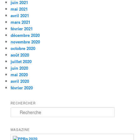
juin 2021
mai 2021
avril 2021
mars 2021
février 2021
décembre 2020
novembre 2020
octobre 2020
août 2020
juillet 2020
juin 2020
mai 2020
avril 2020
février 2020
RECHERCHER
R
e
c
h
MAGAZINE
e
r