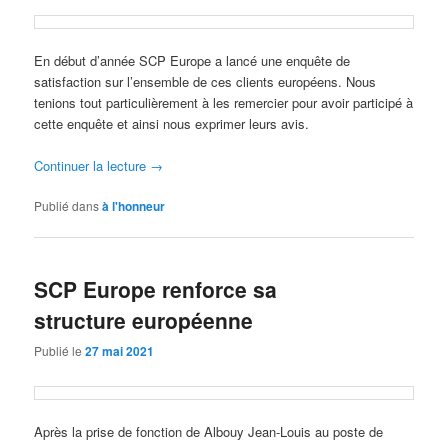
En début d’année SCP Europe a lancé une enquête de
satisfaction sur l’ensemble de ces clients européens. Nous
tenions tout particulièrement à les remercier pour avoir participé à
cette enquête et ainsi nous exprimer leurs avis.
Continuer la lecture
→
Publié dans
à l'honneur
SCP Europe renforce sa
structure européenne
Publié le
27 mai 2021
Après la prise de fonction de Albouy Jean-Louis au poste de