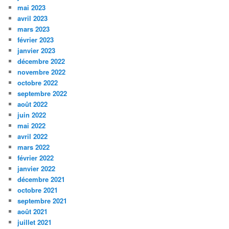
mai 2023
avril 2023
mars 2023
février 2023
janvier 2023
décembre 2022
novembre 2022
octobre 2022
septembre 2022
août 2022
juin 2022
mai 2022
avril 2022
mars 2022
février 2022
janvier 2022
décembre 2021
octobre 2021
septembre 2021
août 2021
juillet 2021