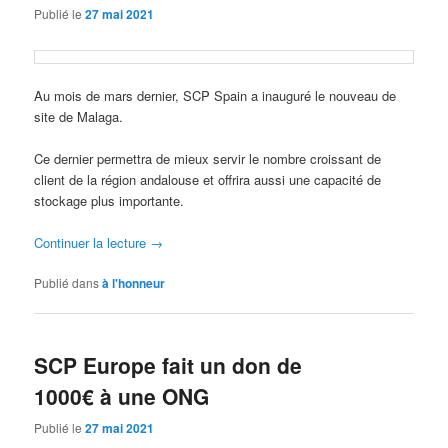
Publié le
27 mai 2021
Au mois de mars dernier, SCP Spain a inauguré le nouveau de
site de Malaga.
Ce dernier permettra de mieux servir le nombre croissant de
client de la région andalouse et offrira aussi une capacité de
stockage plus importante.
Continuer la lecture
→
Publié dans
à l'honneur
SCP Europe fait un don de
1000€ à une ONG
Publié le
27 mai 2021