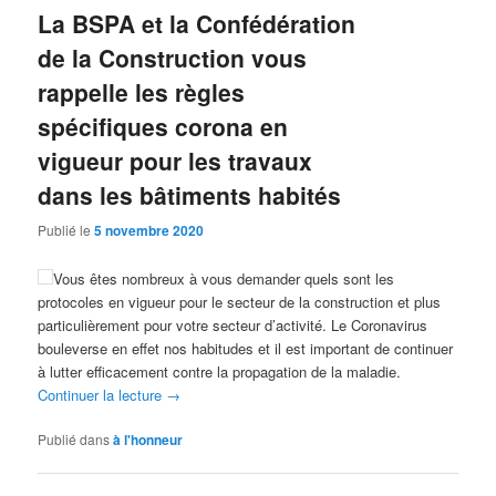
La BSPA et la Confédération
de la Construction vous
rappelle les règles
spécifiques corona en
vigueur pour les travaux
dans les bâtiments habités
Publié le
5 novembre 2020
Vous êtes nombreux à vous demander quels sont les
protocoles en vigueur pour le secteur de la construction et plus
particulièrement pour votre secteur d’activité. Le Coronavirus
bouleverse en effet nos habitudes et il est important de continuer
à lutter efficacement contre la propagation de la maladie.
Continuer la lecture
→
Publié dans
à l'honneur