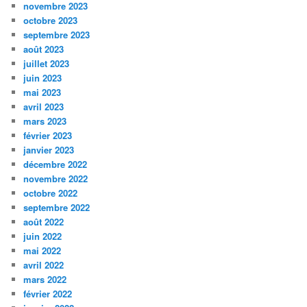
novembre 2023
octobre 2023
septembre 2023
août 2023
juillet 2023
juin 2023
mai 2023
avril 2023
mars 2023
février 2023
janvier 2023
décembre 2022
novembre 2022
octobre 2022
septembre 2022
août 2022
juin 2022
mai 2022
avril 2022
mars 2022
février 2022