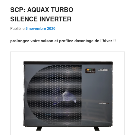
SCP: AQUAX TURBO
SILENCE INVERTER
Publié le
5 novembre 2020
prolongez votre saison et profitez davantage de l’hiver !!