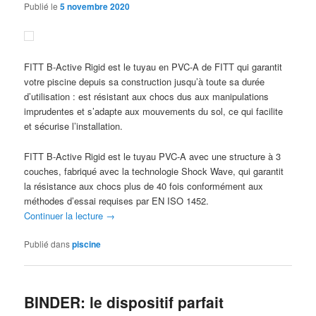
Publié le
5 novembre 2020
FITT B-Active Rigid est le tuyau en PVC-A de FITT qui garantit
votre piscine depuis sa construction jusqu’à toute sa durée
d’utilisation : est résistant aux chocs dus aux manipulations
imprudentes et s’adapte aux mouvements du sol, ce qui facilite
et sécurise l’installation.
FITT B-Active Rigid est le tuyau PVC-A avec une structure à 3
couches, fabriqué avec la technologie Shock Wave, qui garantit
la résistance aux chocs plus de 40 fois conformément aux
méthodes d’essai requises par EN ISO 1452.
Continuer la lecture
→
Publié dans
piscine
BINDER: le dispositif parfait