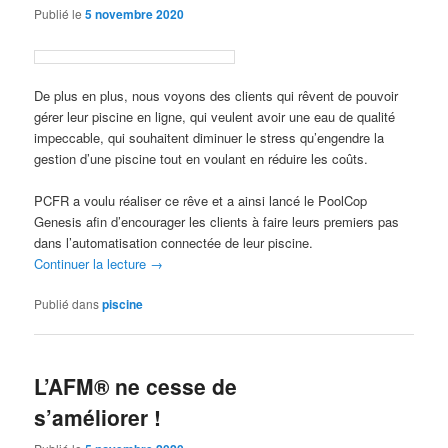
Publié le
5 novembre 2020
De plus en plus, nous voyons des clients qui rêvent de pouvoir
gérer leur piscine en ligne, qui veulent avoir une eau de qualité
impeccable, qui souhaitent diminuer le stress qu’engendre la
gestion d’une piscine tout en voulant en réduire les coûts.
PCFR a voulu réaliser ce rêve et a ainsi lancé le PoolCop
Genesis afin d’encourager les clients à faire leurs premiers pas
dans l’automatisation connectée de leur piscine.
Continuer la lecture
→
Publié dans
piscine
L’AFM® ne cesse de
s’améliorer !