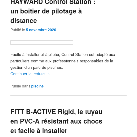
HAYWARD Control Station :
un boitier de pilotage à
distance
Publié le
5 novembre 2020
Facile à installer et à piloter, Control Station est adapté aux
particuliers comme aux professionnels responsables de la
gestion d’un parc de piscines.
Continuer la lecture
→
Publié dans
piscine
FITT B-ACTIVE Rigid, le tuyau
en PVC-A résistant aux chocs
et facile à installer