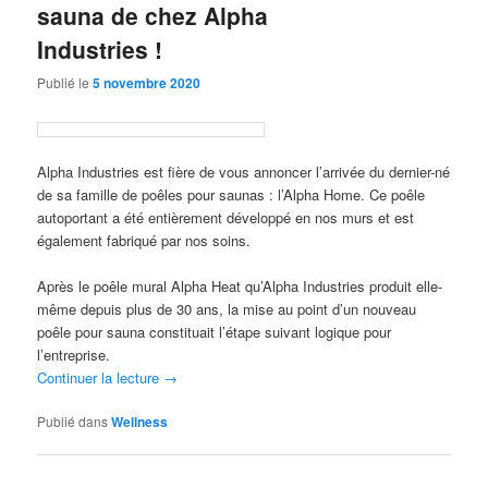
sauna de chez Alpha
Industries !
Publié le
5 novembre 2020
Alpha Industries est fière de vous annoncer l’arrivée du dernier-né
de sa famille de poêles pour saunas : l’Alpha Home. Ce poêle
autoportant a été entièrement développé en nos murs et est
également fabriqué par nos soins.
Après le poêle mural Alpha Heat qu’Alpha Industries produit elle-
même depuis plus de 30 ans, la mise au point d’un nouveau
poêle pour sauna constituait l’étape suivant logique pour
l’entreprise.
Continuer la lecture
→
Publié dans
Wellness