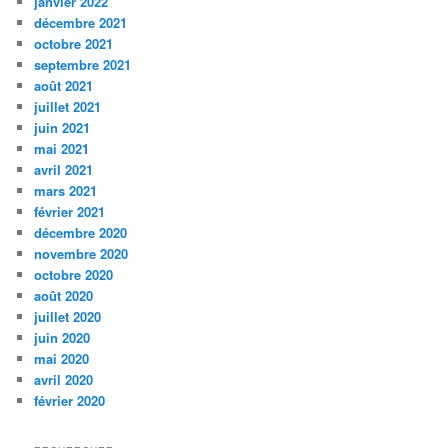
janvier 2022
décembre 2021
octobre 2021
septembre 2021
août 2021
juillet 2021
juin 2021
mai 2021
avril 2021
mars 2021
février 2021
décembre 2020
novembre 2020
octobre 2020
août 2020
juillet 2020
juin 2020
mai 2020
avril 2020
février 2020