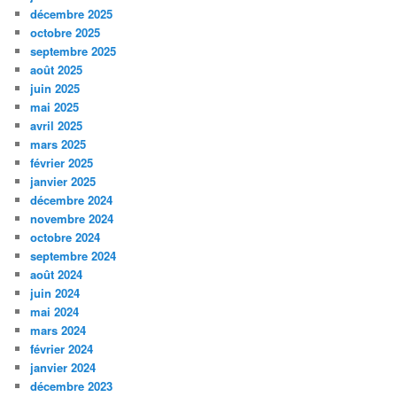
décembre 2025
octobre 2025
septembre 2025
août 2025
juin 2025
mai 2025
avril 2025
mars 2025
février 2025
janvier 2025
décembre 2024
novembre 2024
octobre 2024
septembre 2024
août 2024
juin 2024
mai 2024
mars 2024
février 2024
janvier 2024
décembre 2023