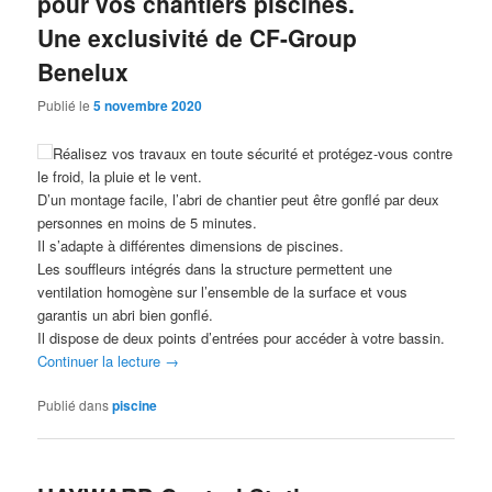
pour vos chantiers piscines.
Une exclusivité de CF-Group
Benelux
Publié le
5 novembre 2020
Réalisez vos travaux en toute sécurité et protégez-vous contre
le froid, la pluie et le vent.
D’un montage facile, l’abri de chantier peut être gonflé par deux
personnes en moins de 5 minutes.
Il s’adapte à différentes dimensions de piscines.
Les souffleurs intégrés dans la structure permettent une
ventilation homogène sur l’ensemble de la surface et vous
garantis un abri bien gonflé.
Il dispose de deux points d’entrées pour accéder à votre bassin.
Continuer la lecture
→
Publié dans
piscine