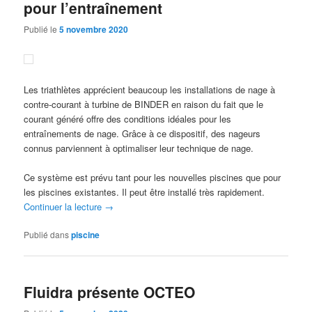
pour l’entraînement
Publié le
5 novembre 2020
Les triathlètes apprécient beaucoup les installations de nage à
contre-courant à turbine de BINDER en raison du fait que le
courant généré offre des conditions idéales pour les
entraînements de nage. Grâce à ce dispositif, des nageurs
connus parviennent à optimaliser leur technique de nage.
Ce système est prévu tant pour les nouvelles piscines que pour
les piscines existantes. Il peut être installé très rapidement.
Continuer la lecture
→
Publié dans
piscine
Fluidra présente OCTEO