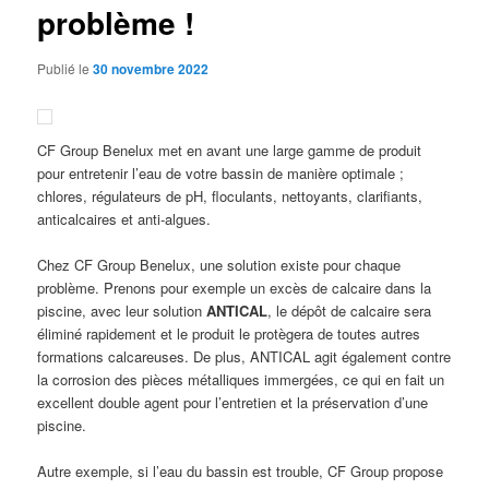
problème !
Publié le
30 novembre 2022
CF Group Benelux met en avant une large gamme de produit
pour entretenir l’eau de votre bassin de manière optimale ;
chlores, régulateurs de pH, floculants, nettoyants, clarifiants,
anticalcaires et anti-algues.
Chez CF Group Benelux, une solution existe pour chaque
problème. Prenons pour exemple un excès de calcaire dans la
piscine, avec leur solution
ANTICAL
, le dépôt de calcaire sera
éliminé rapidement et le produit le protègera de toutes autres
formations calcareuses. De plus, ANTICAL agit également contre
la corrosion des pièces métalliques immergées, ce qui en fait un
excellent double agent pour l’entretien et la préservation d’une
piscine.
Autre exemple, si l’eau du bassin est trouble, CF Group propose