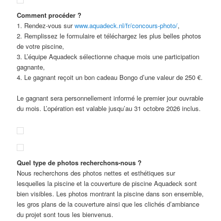
Comment procéder ?
1. Rendez-vous sur
www.aquadeck.nl/fr/concours-photo/
,
2. Remplissez le formulaire et téléchargez les plus belles photos
de votre piscine,
3. L’équipe Aquadeck sélectionne chaque mois une participation
gagnante,
4. Le gagnant reçoit un bon cadeau Bongo d’une valeur de 250 €.
Le gagnant sera personnellement informé le premier jour ouvrable
du mois. L’opération est valable jusqu’au 31 octobre 2026 inclus.
Quel type de photos recherchons-nous ?
Nous recherchons des photos nettes et esthétiques sur
lesquelles la piscine et la couverture de piscine Aquadeck sont
bien visibles. Les photos montrant la piscine dans son ensemble,
les gros plans de la couverture ainsi que les clichés d’ambiance
du projet sont tous les bienvenus.