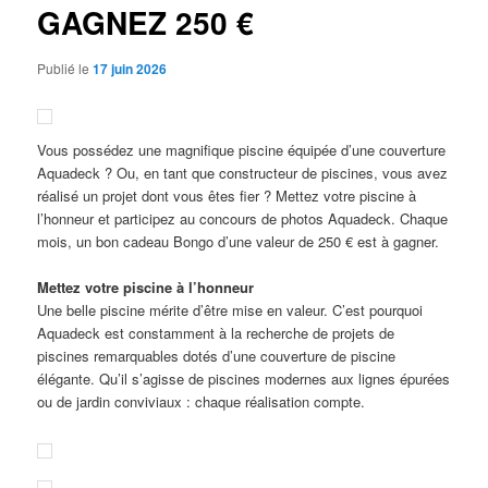
GAGNEZ 250 €
Publié le
17 juin 2026
Vous possédez une magnifique piscine équipée d’une couverture
Aquadeck ? Ou, en tant que constructeur de piscines, vous avez
réalisé un projet dont vous êtes fier ? Mettez votre piscine à
l’honneur et participez au concours de photos Aquadeck. Chaque
mois, un bon cadeau Bongo d’une valeur de 250 € est à gagner.
Mettez votre piscine à l’honneur
Une belle piscine mérite d’être mise en valeur. C’est pourquoi
Aquadeck est constamment à la recherche de projets de
piscines remarquables dotés d’une couverture de piscine
élégante. Qu’il s’agisse de piscines modernes aux lignes épurées
ou de jardin conviviaux : chaque réalisation compte.