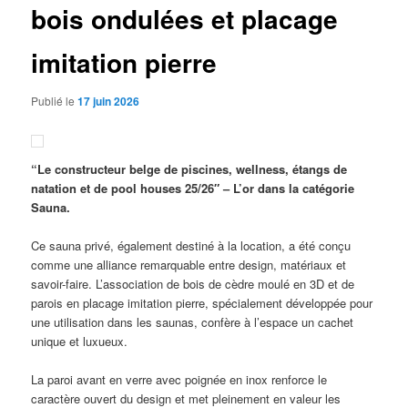
bois ondulées et placage
imitation pierre
Publié le
17 juin 2026
“Le constructeur belge de piscines, wellness, étangs de
natation et de pool houses 25/26″ – L’or dans la catégorie
Sauna.
Ce sauna privé, également destiné à la location, a été conçu
comme une alliance remarquable entre design, matériaux et
savoir-faire. L’association de bois de cèdre moulé en 3D et de
parois en placage imitation pierre, spécialement développée pour
une utilisation dans les saunas, confère à l’espace un cachet
unique et luxueux.
La paroi avant en verre avec poignée en inox renforce le
caractère ouvert du design et met pleinement en valeur les