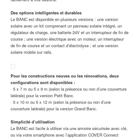
Des options intelligentes et durables
Le BANC est disponible en plusieurs versions : une version
solaire avec un kit comprenant un panneau solaire intégré, un
régulateur de charge, une batterie 24V et un interrupteur de fin de
course ; une version électrique avec un moteur, un interrupteur
de fin de course et un contact d’électrolyse ; et une version
solaire mobile sur rails.
Pour les constructions neuves ou les rénovations, deux
configurations sont disponibles :
· 5 x 7 m ou 5 x 9 m (selon la présence ou non d’une couverture
latérale) pour la version Petit Banc.
· 5 x 10 m ou 5 x 12 m (selon la présence ou non d’une
couverture latérale) pour la version Grand Banc.
Simplicité d’utilisation
Le BANC est facile à utiliser via une armoire sécurisée avec clé,
ou via votre smartphone avec l’application COVER Connect