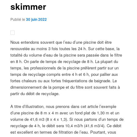
skimmer
Publié le
30 juin 2022
Nous entendons souvent que l’eau d’une piscine doit être
renouvelée au moins 3 fois toutes les 24 h. Sur cette base, la
totalité du volume d’eau de la piscine sera passée dans le filtre
en 8 h. On parle de temps de recyclage de 8 h. La plupart du
temps, les professionnels de la piscine préfèrent partir sur un
temps de recyclage compris entre 4 h et 6 h, pour pallier aux
fortes chaleurs ou aux fortes fréquentations de baignade. Le
dimensionnement de la pompe et du filtre sont souvent faits à
partir du débit de recyclage.
A titre d’illustration, nous prenons dans cet article l’exemple
d’une piscine de 8 m x 4 m avec un fond plat de 1,30 m et un
volume de 41,6 m3 (8 x 4 x 1,3). Si nous partons d’un temps de
recyclage de 4 h, le débit sera 10,4 m3/h (41,6 m3/4). Ce débit
est excellent en termes de filtration de l’eau. Pourtant, vous