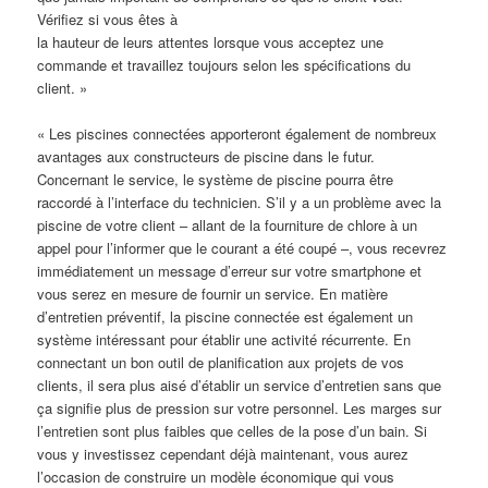
Vérifiez si vous êtes à
la hauteur de leurs attentes lorsque vous acceptez une
commande et travaillez toujours selon les spécifications du
client. »
« Les piscines connectées apporteront également de nombreux
avantages aux constructeurs de piscine dans le futur.
Concernant le service, le système de piscine pourra être
raccordé à l’interface du technicien. S’il y a un problème avec la
piscine de votre client – allant de la fourniture de chlore à un
appel pour l’informer que le courant a été coupé –, vous recevrez
immédiatement un message d’erreur sur votre smartphone et
vous serez en mesure de fournir un service. En matière
d’entretien préventif, la piscine connectée est également un
système intéressant pour établir une activité récurrente. En
connectant un bon outil de planification aux projets de vos
clients, il sera plus aisé d’établir un service d’entretien sans que
ça signifie plus de pression sur votre personnel. Les marges sur
l’entretien sont plus faibles que celles de la pose d’un bain. Si
vous y investissez cependant déjà maintenant, vous aurez
l’occasion de construire un modèle économique qui vous