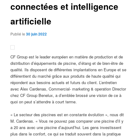
connectées et intelligence
artificielle
Publié le
30 juin 2022
CF Group est le leader européen en matière de production et de
distribution d’équipements de piscine, d’étang et de bien-être de
qualité. Ils disposent de différentes implantations en Europe et se
différentient du marché grâce aux produits de haute qualité qui
répondent aux besoins actuels et futurs du client. L’entretien
avec Alex Cardenas, Commercial- marketing & operation Director
chez CF Group Benelux, a d’emblée brossé une vision de ce à
quoi on peut s’attendre à court terme.
« Le secteur des piscines est en constante évolution », nous dit
M. Cardenas. « Vous ne pouvez pas comparer une piscine d’il y
a 20 ans avec une piscine d’aujourd’hui. Les gens investissent
plus dans le confort, ce qui se traduit souvent dans la pratique