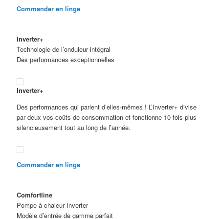
Commander en linge
Inverter+
Technologie de l’onduleur intégral
Des performances exceptionnelles
Inverter+
Des performances qui parlent d’elles-mêmes ! L’Inverter+ divise
par deux vos coûts de consommation et fonctionne 10 fois plus
silencieusement tout au long de l’année.
Commander en linge
Comfortline
Pompe à chaleur Inverter
Modèle d’entrée de gamme parfait