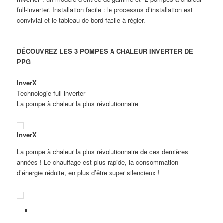
full-inverter. Installation facile : le processus d’installation est
convivial et le tableau de bord facile à régler.
DÉCOUVREZ LES 3 POMPES À CHALEUR INVERTER DE
PPG
InverX
Technologie full-inverter
La pompe à chaleur la plus révolutionnaire
InverX
La pompe à chaleur la plus révolutionnaire de ces dernières
années ! Le chauffage est plus rapide, la consommation
d’énergie réduite, en plus d’être super silencieux !