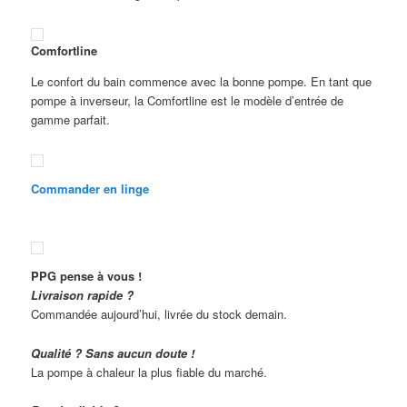
Comfortline
Le confort du bain commence avec la bonne pompe. En tant que
pompe à inverseur, la Comfortline est le modèle d’entrée de
gamme parfait.
Commander en linge
PPG pense à vous !
Livraison rapide ?
Commandée aujourd’hui, livrée du stock demain.
Qualité ? Sans aucun doute !
La pompe à chaleur la plus fiable du marché.