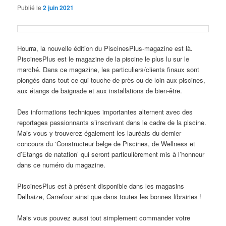
Publié le
2 juin 2021
Hourra, la nouvelle édition du PiscinesPlus-magazine est là.
PiscinesPlus est le magazine de la piscine le plus lu sur le
marché. Dans ce magazine, les particuliers/clients finaux sont
plongés dans tout ce qui touche de près ou de loin aux piscines,
aux étangs de baignade et aux installations de bien-être.
Des informations techniques importantes alternent avec des
reportages passionnants s’inscrivant dans le cadre de la piscine.
Mais vous y trouverez également les lauréats du dernier
concours du ‘Constructeur belge de Piscines, de Wellness et
d’Etangs de natation’ qui seront particulièrement mis à l’honneur
dans ce numéro du magazine.
PiscinesPlus est à présent disponible dans les magasins
Delhaize, Carrefour ainsi que dans toutes les bonnes librairies !
Mais vous pouvez aussi tout simplement commander votre