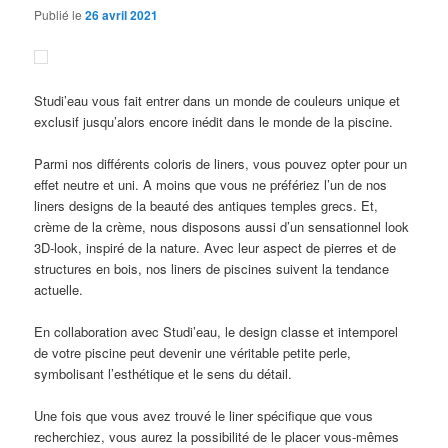
Publié le
26 avril 2021
Studi’eau vous fait entrer dans un monde de couleurs unique et
exclusif jusqu’alors encore inédit dans le monde de la piscine.
Parmi nos différents coloris de liners, vous pouvez opter pour un
effet neutre et uni. A moins que vous ne préfériez l’un de nos
liners designs de la beauté des antiques temples grecs. Et,
crème de la crème, nous disposons aussi d’un sensationnel look
3D-look, inspiré de la nature. Avec leur aspect de pierres et de
structures en bois, nos liners de piscines suivent la tendance
actuelle.
En collaboration avec Studi’eau, le design classe et intemporel
de votre piscine peut devenir une véritable petite perle,
symbolisant l’esthétique et le sens du détail.
Une fois que vous avez trouvé le liner spécifique que vous
recherchiez, vous aurez la possibilité de le placer vous-mêmes