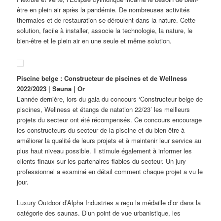
être en plein air après la pandémie. De nombreuses activités
thermales et de restauration se déroulent dans la nature. Cette
solution, facile à installer, associe la technologie, la nature, le
bien-être et le plein air en une seule et même solution.
Piscine belge : Constructeur de piscines et de Wellness
2022/2023 | Sauna | Or
L’année dernière, lors du gala du concours ‘Constructeur belge de
piscines, Wellness et étangs de natation 22/23’ les meilleurs
projets du secteur ont été récompensés. Ce concours encourage
les constructeurs du secteur de la piscine et du bien-être à
améliorer la qualité de leurs projets et à maintenir leur service au
plus haut niveau possible. Il stimule également à informer les
clients finaux sur les partenaires fiables du secteur. Un jury
professionnel a examiné en détail comment chaque projet a vu le
jour.
Luxury Outdoor d’Alpha Industries a reçu la médaille d’or dans la
catégorie des saunas. D’un point de vue urbanistique, les